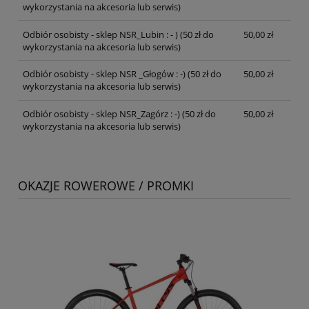
wykorzystania na akcesoria lub serwis)
Odbiór osobisty - sklep NSR_Lubin : - )
(50 zł do
50,00 zł
wykorzystania na akcesoria lub serwis)
Odbiór osobisty - sklep NSR _Głogów : -)
(50 zł do
50,00 zł
wykorzystania na akcesoria lub serwis)
Odbiór osobisty - sklep NSR_Zagórz : -)
(50 zł do
50,00 zł
wykorzystania na akcesoria lub serwis)
OKAZJE ROWEROWE / PROMKI