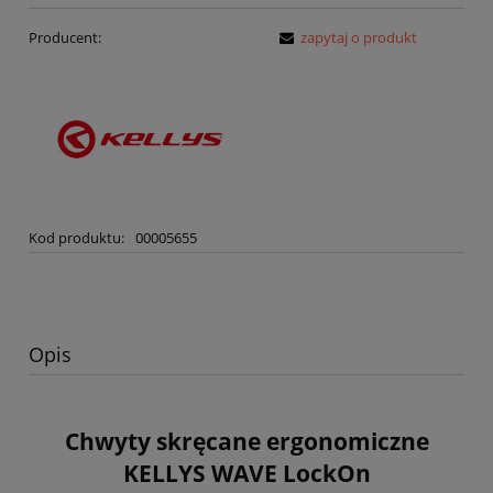
Producent:
zapytaj o produkt
Kod produktu:
00005655
Opis
Chwyty skręcane ergonomiczne
KELLYS WAVE LockOn