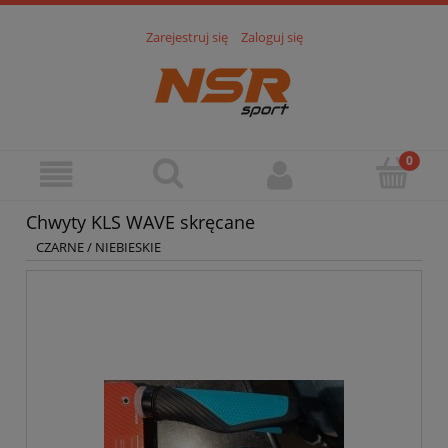
Zarejestruj się
Zaloguj się
Chwyty KLS WAVE skręcane
CZARNE / NIEBIESKIE