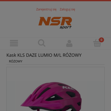
Zarejestruj się
Zaloguj się
Kask KLS DAZE LUMIO M/L RÓŻOWY
RÓŻOWY