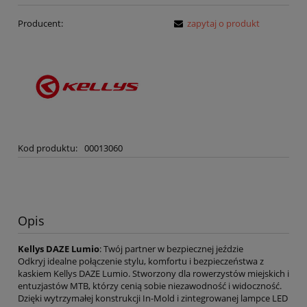
Producent:
zapytaj o produkt
Kod produktu:
00013060
Opis
Kellys DAZE Lumio
: Twój partner w bezpiecznej jeździe
Odkryj idealne połączenie stylu, komfortu i bezpieczeństwa z
kaskiem Kellys DAZE Lumio. Stworzony dla rowerzystów miejskich i
entuzjastów MTB, którzy cenią sobie niezawodność i widoczność.
Dzięki wytrzymałej konstrukcji In-Mold i zintegrowanej lampce LED