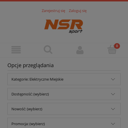
Zarejestruj się
Zaloguj się
Opcje przeglądania
Kategorie: Elektryczne Miejskie
Dostępność: (wybierz)
Nowość: (wybierz)
Promocja: (wybierz)