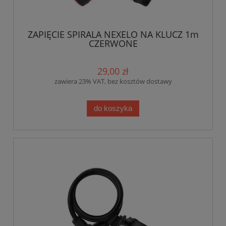
ZAPIĘCIE SPIRALA NEXELO NA KLUCZ 1m
CZERWONE
29,00 zł
zawiera 23% VAT, bez kosztów dostawy
do koszyka