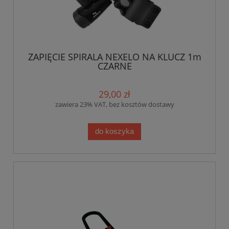
ZAPIĘCIE SPIRALA NEXELO NA KLUCZ 1m
CZARNE
29,00 zł
zawiera 23% VAT, bez kosztów dostawy
do koszyka