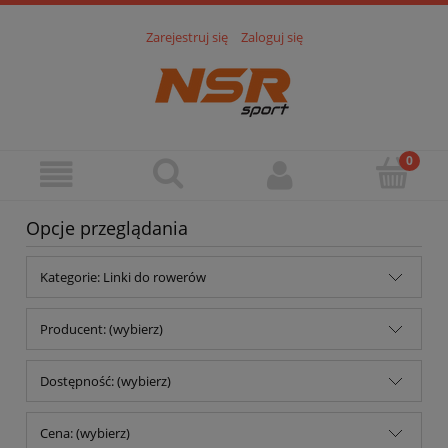
Zarejestruj się
Zaloguj się
Opcje przeglądania
Kategorie: Linki do rowerów
Producent: (wybierz)
Dostępność: (wybierz)
Cena: (wybierz)