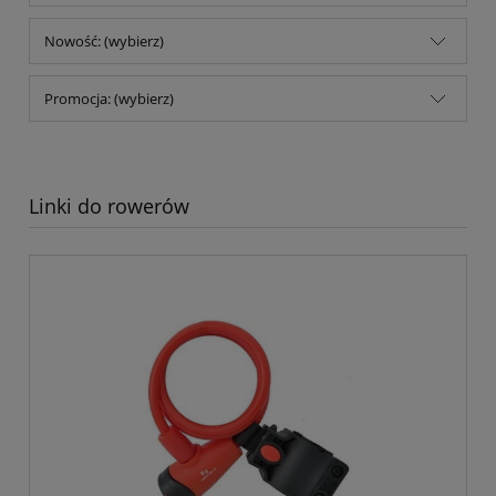
Nowość: (wybierz)
Promocja: (wybierz)
Linki do rowerów