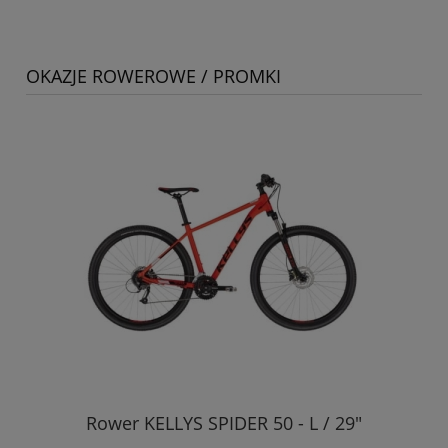
OKAZJE ROWEROWE / PROMKI
Rower KELLYS SPIDER 50 - L / 29"