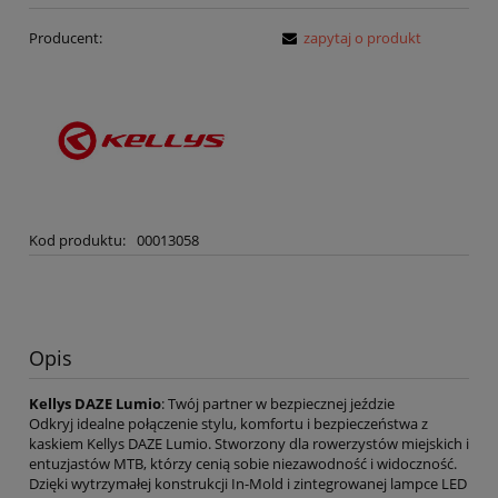
Producent:
zapytaj o produkt
Kod produktu:
00013058
Opis
Kellys DAZE Lumio
: Twój partner w bezpiecznej jeździe
Odkryj idealne połączenie stylu, komfortu i bezpieczeństwa z
kaskiem Kellys DAZE Lumio. Stworzony dla rowerzystów miejskich i
entuzjastów MTB, którzy cenią sobie niezawodność i widoczność.
Dzięki wytrzymałej konstrukcji In-Mold i zintegrowanej lampce LED