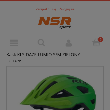
Zarejestruj się
Zaloguj się
Kask KLS DAZE LUMIO S/M ZIELONY
ZIELONY