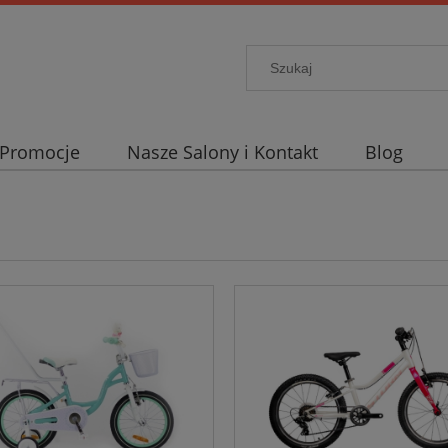
Promocje
Nasze Salony i Kontakt
Blog