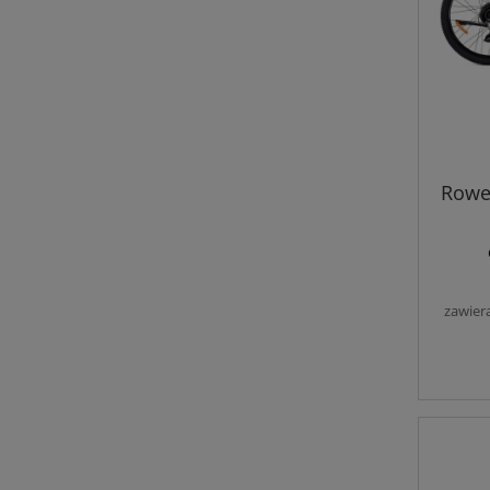
Rowe
zawier