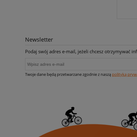
Newsletter
Podaj swój adres e-mail, jeżeli chcesz otrzymywać i
Twoje dane będą przetwarzane zgodnie z naszą
polityką pryw