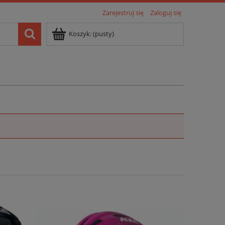
Zarejestruj się
Zaloguj się
Koszyk:
(pusty)