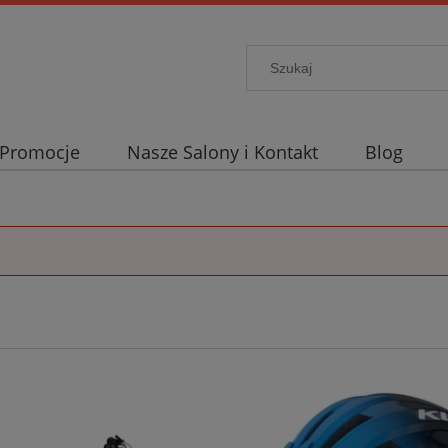
Promocje
Nasze Salony i Kontakt
Blog