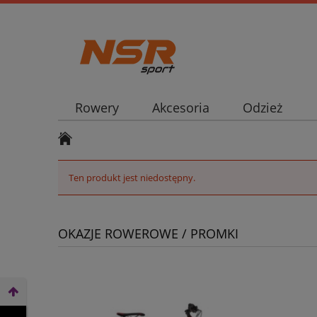
Rowery
Akcesoria
Odzież
Ten produkt jest niedostępny.
OKAZJE ROWEROWE / PROMKI