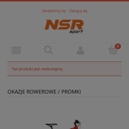
Zarejestruj się
Zaloguj się
Ten produkt jest niedostępny.
OKAZJE ROWEROWE / PROMKI