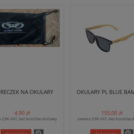
RECZEK NA OKULARY
OKULARY PL BLUE B
4,90 zł
155,00 zł
a 23% VAT, bez kosztów dostawy
zawiera 23% VAT, bez kosztów 