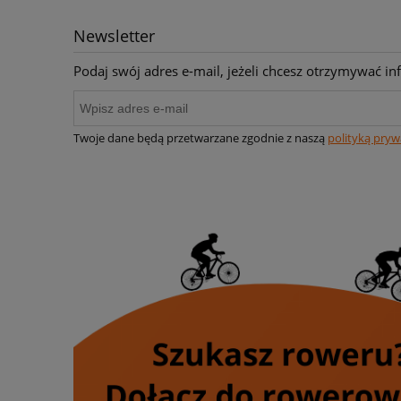
Newsletter
Podaj swój adres e-mail, jeżeli chcesz otrzymywać i
Twoje dane będą przetwarzane zgodnie z naszą
polityką pryw