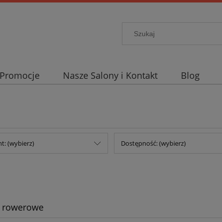
Promocje
Nasze Salony i Kontakt
Blog
t: (wybierz)
Dostępność: (wybierz)
y rowerowe