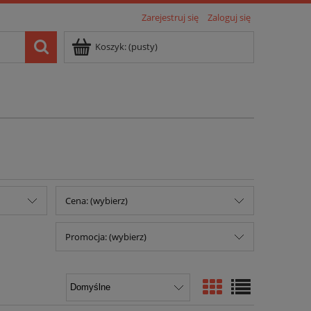
Zarejestruj się
Zaloguj się
Koszyk:
(pusty)
Cena: (wybierz)
Promocja: (wybierz)