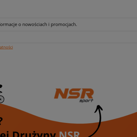
nformacje o nowościach i promocjach.
atności