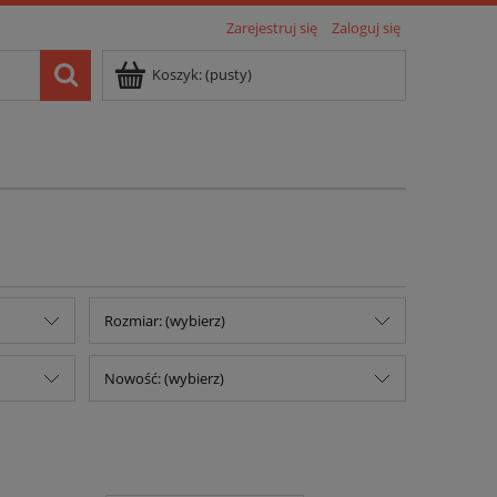
Zarejestruj się
Zaloguj się
Koszyk:
(pusty)
Rozmiar: (wybierz)
Nowość: (wybierz)