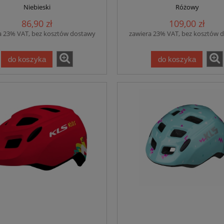
Niebieski
Różowy
86,90 zł
109,00 zł
a 23% VAT, bez kosztów dostawy
zawiera 23% VAT, bez kosztów 
do koszyka
do koszyka