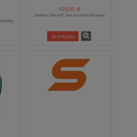
109,00 zł
zawiera 23% VAT, bez kosztów dostawy
dostawy
do koszyka