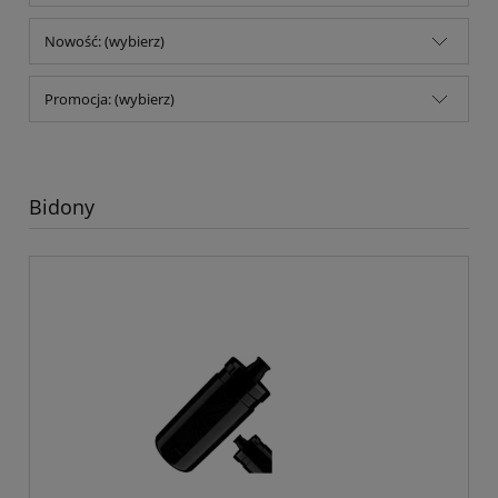
Nowość: (wybierz)
Promocja: (wybierz)
Bidony