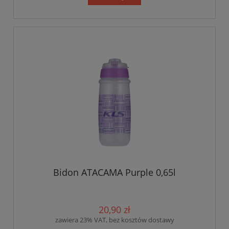
Bidon ATACAMA Purple 0,65l
20,90 zł
zawiera 23% VAT, bez kosztów dostawy