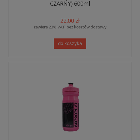
CZARNY) 600ml
22,00 zł
zawiera 23% VAT, bez kosztów dostawy
do koszyka