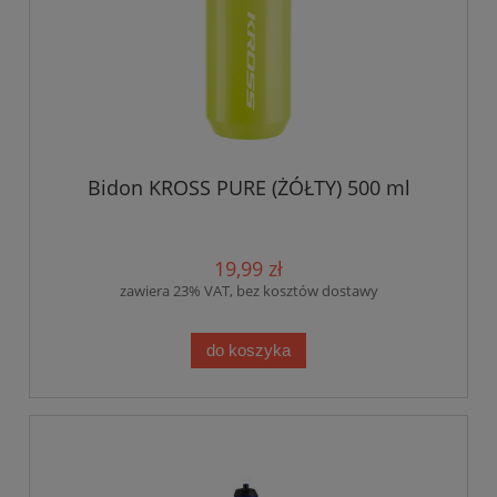
Bidon KROSS PURE (ŻÓŁTY) 500 ml
19,99 zł
zawiera 23% VAT, bez kosztów dostawy
do koszyka