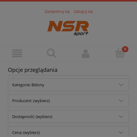
Zarejestruj się
Zaloguj się
Opcje przeglądania
Kategorie: Bidony
Producent: (wybierz)
Dostępność: (wybierz)
Cena: (wybierz)