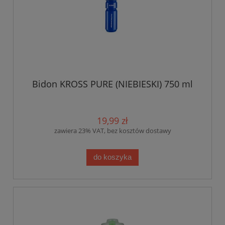
Bidon KROSS PURE (NIEBIESKI) 750 ml
19,99 zł
zawiera 23% VAT, bez kosztów dostawy
do koszyka