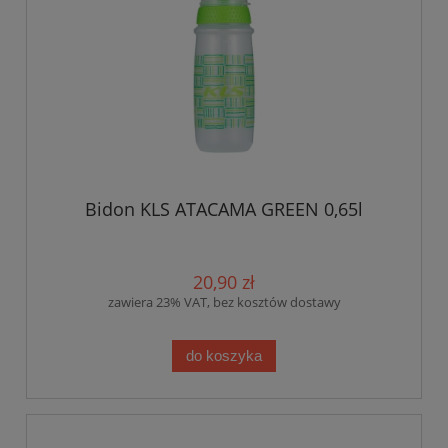
Bidon KLS ATACAMA GREEN 0,65l
20,90 zł
zawiera 23% VAT, bez kosztów dostawy
do koszyka