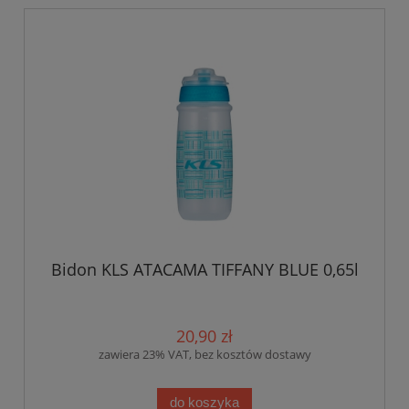
Bidon KLS ATACAMA TIFFANY BLUE 0,65l
20,90 zł
zawiera 23% VAT, bez kosztów dostawy
do koszyka