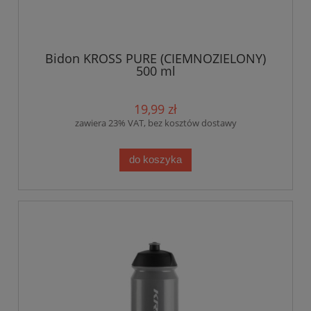
Bidon KROSS PURE (CIEMNOZIELONY)
500 ml
19,99 zł
zawiera 23% VAT, bez kosztów dostawy
do koszyka