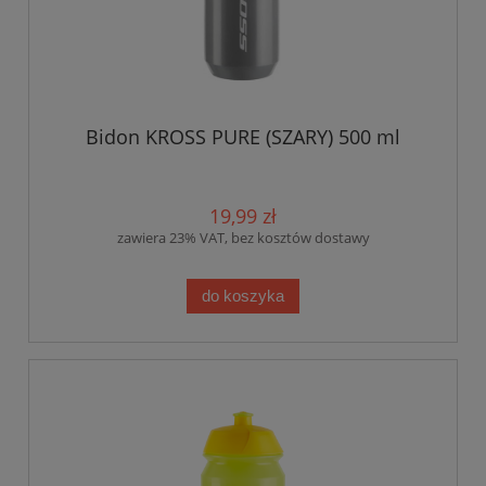
Bidon KROSS PURE (SZARY) 500 ml
19,99 zł
zawiera 23% VAT, bez kosztów dostawy
do koszyka