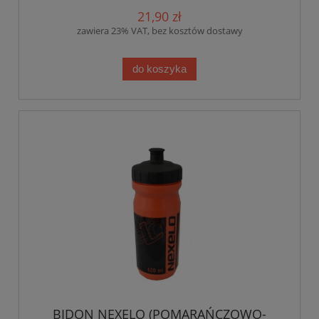
21,90 zł
zawiera 23% VAT, bez kosztów dostawy
do koszyka
BIDON NEXELO (POMARAŃCZOWO-