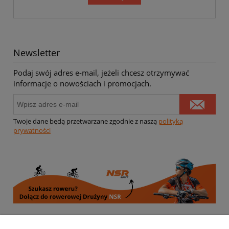
Newsletter
Podaj swój adres e-mail, jeżeli chcesz otrzymywać
informacje o nowościach i promocjach.
Twoje dane będą przetwarzane zgodnie z naszą
polityką
prywatności