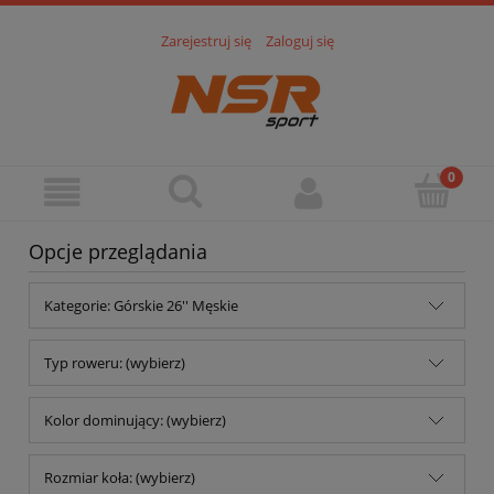
Zarejestruj się
Zaloguj się
Opcje przeglądania
Kategorie: Górskie 26'' Męskie
Typ roweru: (wybierz)
Kolor dominujący: (wybierz)
Rozmiar koła: (wybierz)