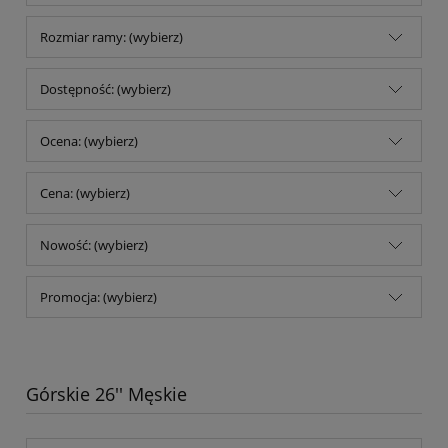
Rozmiar ramy: (wybierz)
Dostępność: (wybierz)
Ocena: (wybierz)
Cena: (wybierz)
Nowość: (wybierz)
Promocja: (wybierz)
Górskie 26'' Męskie