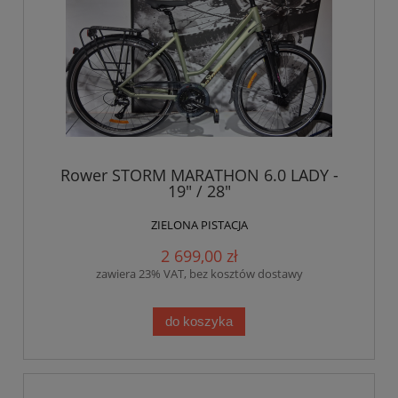
Rower STORM MARATHON 6.0 LADY -
19" / 28"
ZIELONA PISTACJA
2 699,00 zł
zawiera 23% VAT, bez kosztów dostawy
do koszyka