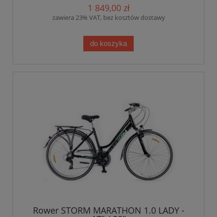
1 849,00 zł
zawiera 23% VAT, bez kosztów dostawy
do koszyka
Rower STORM MARATHON 1.0 LADY -