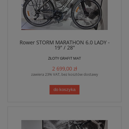
Rower STORM MARATHON 6.0 LADY -
19" / 28"
ZŁOTY GRAFIT MAT
2 699,00 zł
zawiera 23% VAT, bez kosztów dostawy
do koszyka