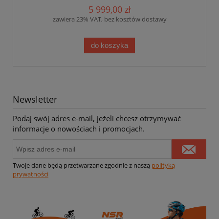
5 999,00 zł
zawiera 23% VAT, bez kosztów dostawy
do koszyka
Newsletter
Podaj swój adres e-mail, jeżeli chcesz otrzymywać
informacje o nowościach i promocjach.
Twoje dane będą przetwarzane zgodnie z naszą
polityką
prywatności