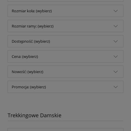
Rozmiar koła: (wybierz)
Rozmiar ramy: (wybierz)
Dostępność: (wybierz)
Cena: (wybierz)
Nowość: (wybierz)
Promocja: (wybierz)
Trekkingowe Damskie