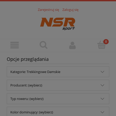
Zarejestruj się
Zaloguj się
Opcje przeglądania
Kategorie: Trekkingowe Damskie
Producent: (wybierz)
Typ roweru: (wybierz)
Kolor dominujący: (wybierz)