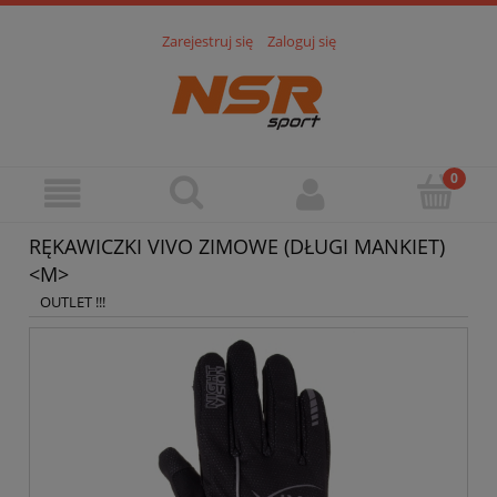
Zarejestruj się
Zaloguj się
RĘKAWICZKI VIVO ZIMOWE (DŁUGI MANKIET)
<M>
OUTLET !!!