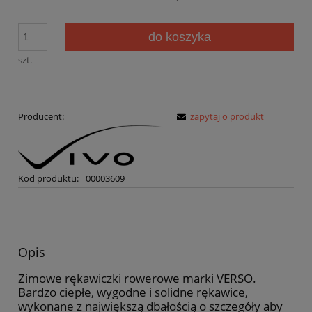
do koszyka
szt.
Producent:
zapytaj o produkt
Kod produktu:
00003609
Opis
Zimowe rękawiczki rowerowe marki VERSO.
Bardzo ciepłe, wygodne i solidne rękawice,
wykonane z największą dbałością o szczegóły aby