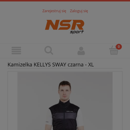
Zarejestruj się
Zaloguj się
Kamizelka KELLYS SWAY czarna - XL