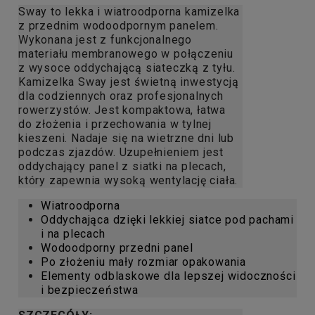
Sway to lekka i wiatroodporna kamizelka
z przednim wodoodpornym panelem.
Wykonana jest z funkcjonalnego
materiału membranowego w połączeniu
z wysoce oddychającą siateczką z tyłu.
Kamizelka Sway jest świetną inwestycją
dla codziennych oraz profesjonalnych
rowerzystów. Jest kompaktowa, łatwa
do złożenia i przechowania w tylnej
kieszeni. Nadaje się na wietrzne dni lub
podczas zjazdów. Uzupełnieniem jest
oddychający panel z siatki na plecach,
który zapewnia wysoką wentylację ciała.
Wiatroodporna
Oddychająca dzięki lekkiej siatce pod pachami
i na plecach
Wodoodporny przedni panel
Po złożeniu mały rozmiar opakowania
Elementy odblaskowe dla lepszej widoczności
i bezpieczeństwa