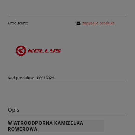
Producent:
zapytaj o produkt
Kod produktu:
00013026
Opis
WIATROODPORNA KAMIZELKA
ROWEROWA