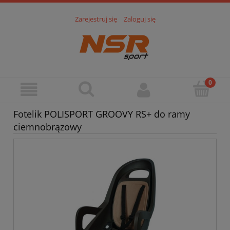
Zarejestruj się
Zaloguj się
Fotelik POLISPORT GROOVY RS+ do ramy
ciemnobrązowy