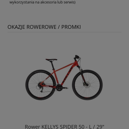
wykorzystania na akcesoria lub serwis)
OKAZJE ROWEROWE / PROMKI
Rower KELLYS SPIDER 50 - L / 29"