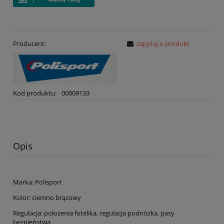
Producent:
zapytaj o produkt
Kod produktu:
00009133
Opis
Marka: Polisport
Kolor: ciemno brązowy
Regulacja: położenia fotelika, regulacja podnóżka, pasy
bezpieństwa