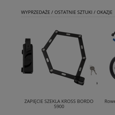
WYPRZEDAŻE / OSTATNIE SZTUKI / OKAZJE
 SPACE
ZAPIĘCIE SZEKLA KROSS BORDO
Rowe
5900