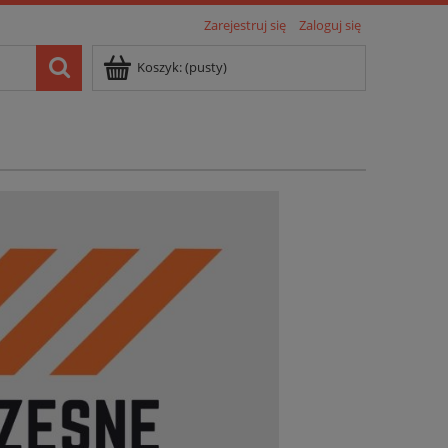
Zarejestruj się
Zaloguj się
Koszyk:
(pusty)