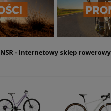
NSR - Internetowy sklep rowerowy