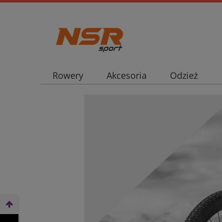
Rowery
Akcesoria
Odzież