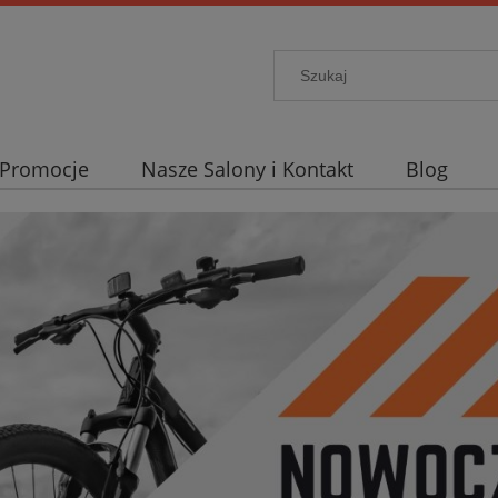
Promocje
Nasze Salony i Kontakt
Blog