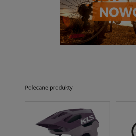
Polecane produkty