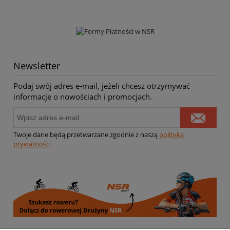
Newsletter
Podaj swój adres e-mail, jeżeli chcesz otrzymywać
informacje o nowościach i promocjach.
Twoje dane będą przetwarzane zgodnie z naszą
polityką
prywatności