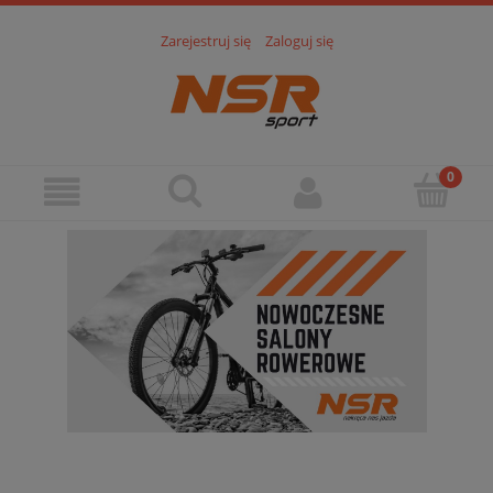
Zarejestruj się
Zaloguj się