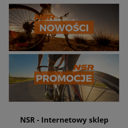
NSR - Internetowy sklep