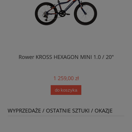
Rower KROSS HEXAGON MINI 1.0 / 20"
1 259,00 zł
do koszyka
WYPRZEDAŻE / OSTATNIE SZTUKI / OKAZJE