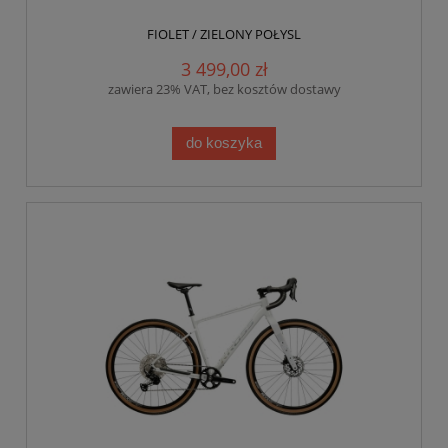
FIOLET / ZIELONY POŁYSL
3 499,00 zł
zawiera 23% VAT, bez kosztów dostawy
do koszyka