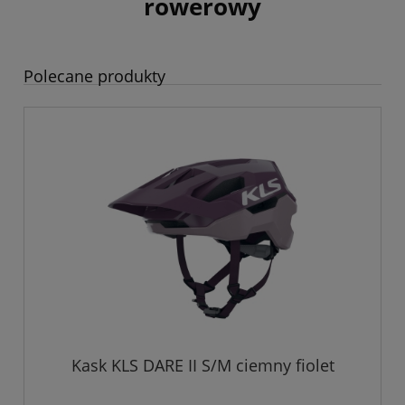
rowerowy
Polecane produkty
Kask KLS DARE II S/M ciemny fiolet