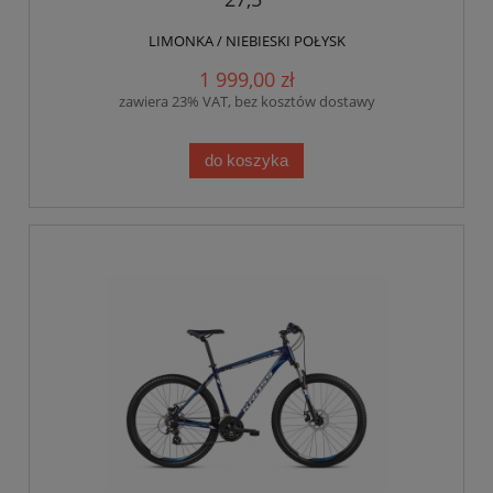
LIMONKA / NIEBIESKI POŁYSK
1 999,00 zł
zawiera 23% VAT, bez kosztów dostawy
do koszyka