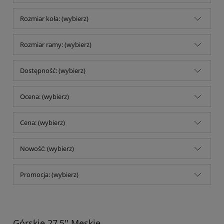
Rozmiar koła: (wybierz)
Rozmiar ramy: (wybierz)
Dostępność: (wybierz)
Ocena: (wybierz)
Cena: (wybierz)
Nowość: (wybierz)
Promocja: (wybierz)
Górskie 27,5'' Męskie