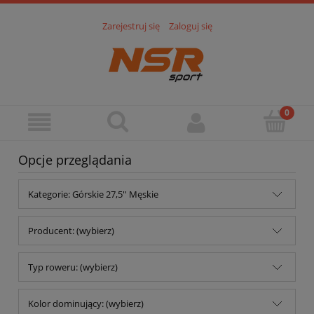
Zarejestruj się
Zaloguj się
Opcje przeglądania
Kategorie: Górskie 27,5'' Męskie
Producent: (wybierz)
Typ roweru: (wybierz)
Kolor dominujący: (wybierz)