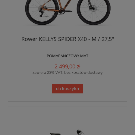
Rower KELLYS SPIDER X40 - M / 27,5"
POMARAŃCZOWY MAT
2 499,00 zł
zawiera 23% VAT, bez kosztów dostawy
do koszyka