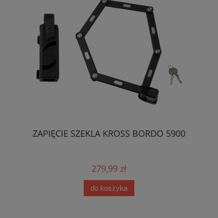
ZAPIĘCIE SZEKLA KROSS BORDO 5900
279,99 zł
do koszyka