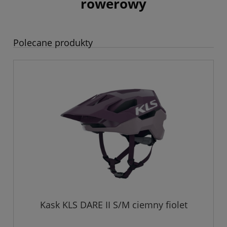
rowerowy
Polecane produkty
Kask KLS DARE II S/M ciemny fiolet