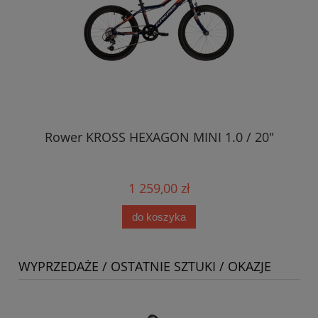
Rower KROSS HEXAGON MINI 1.0 / 20"
1 259,00 zł
do koszyka
WYPRZEDAŻE / OSTATNIE SZTUKI / OKAZJE