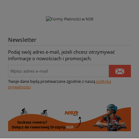
Newsletter
Podaj swój adres e-mail, jeżeli chcesz otrzymywać
informacje o nowościach i promocjach.
Twoje dane będą przetwarzane zgodnie z naszą
polityką
prywatności