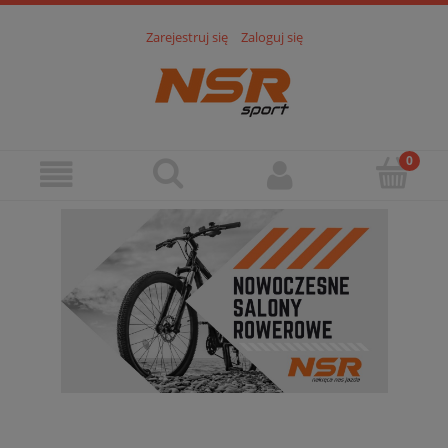
Zarejestruj się
Zaloguj się