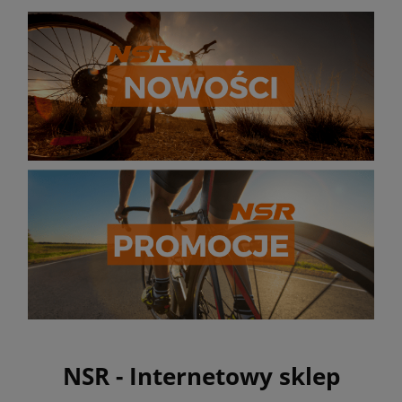
NSR - Internetowy sklep