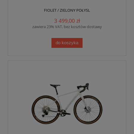
FIOLET / ZIELONY POŁYSL
3 499,00 zł
zawiera 23% VAT, bez kosztów dostawy
do koszyka