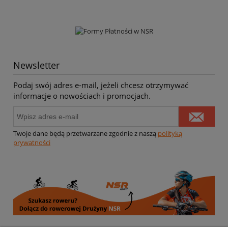
Newsletter
Podaj swój adres e-mail, jeżeli chcesz otrzymywać
informacje o nowościach i promocjach.
Twoje dane będą przetwarzane zgodnie z naszą
polityką
prywatności