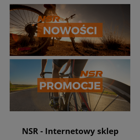
NSR - Internetowy sklep