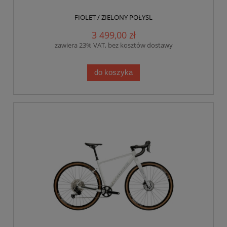
FIOLET / ZIELONY POŁYSL
3 499,00 zł
zawiera 23% VAT, bez kosztów dostawy
do koszyka