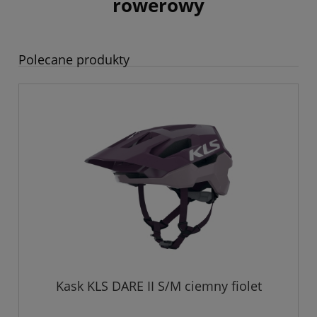
rowerowy
Polecane produkty
Kask KLS DARE II S/M ciemny fiolet