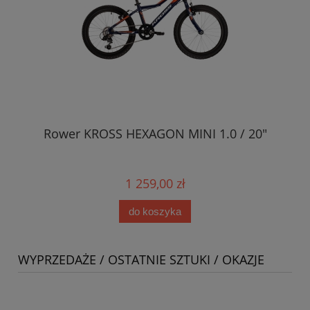
Rower KROSS HEXAGON MINI 1.0 / 20"
1 259,00 zł
do koszyka
WYPRZEDAŻE / OSTATNIE SZTUKI / OKAZJE