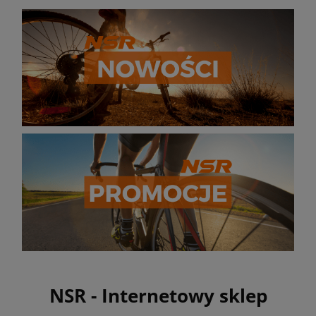
NSR - Internetowy sklep