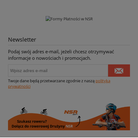
Newsletter
Podaj swój adres e-mail, jeżeli chcesz otrzymywać
informacje o nowościach i promocjach.
Twoje dane będą przetwarzane zgodnie z naszą
polityką
prywatności