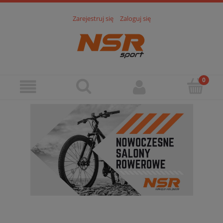
Zarejestruj się
Zaloguj się