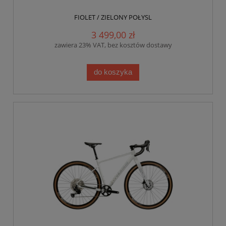
FIOLET / ZIELONY POŁYSL
3 499,00 zł
zawiera 23% VAT, bez kosztów dostawy
do koszyka