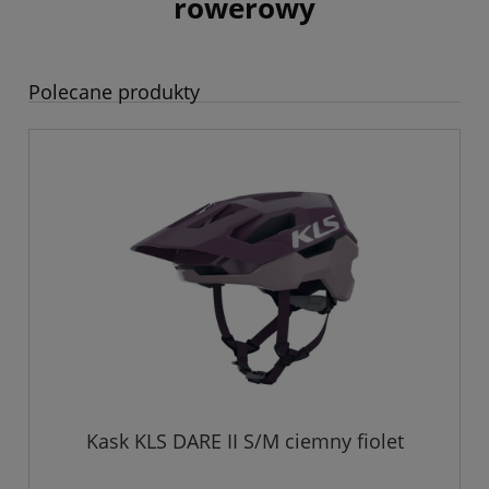
rowerowy
Polecane produkty
Kask KLS DARE II S/M ciemny fiolet