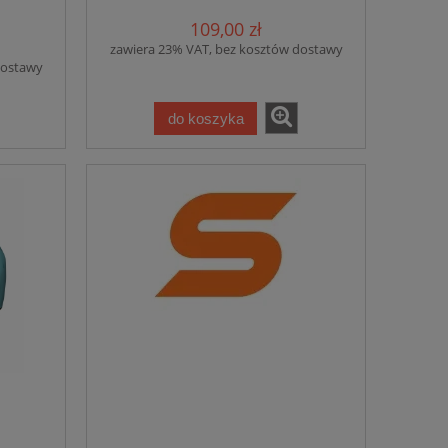
109,00 zł
zawiera 23% VAT, bez kosztów dostawy
dostawy
do koszyka