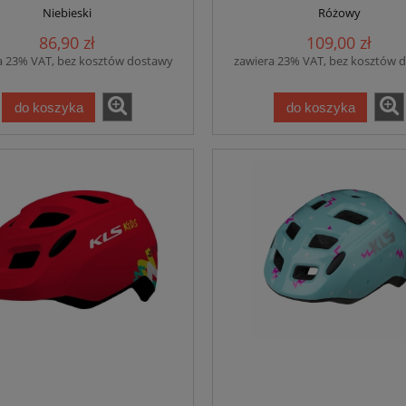
Niebieski
Różowy
86,90 zł
109,00 zł
a 23% VAT, bez kosztów dostawy
zawiera 23% VAT, bez kosztów 
do koszyka
do koszyka