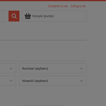
Zarejestruj się
Zaloguj się
Koszyk:
(pusty)
Rozmiar: (wybierz)
Nowość: (wybierz)