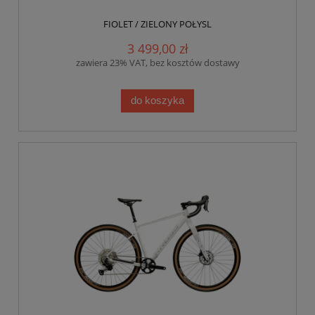
FIOLET / ZIELONY POŁYSL
3 499,00 zł
zawiera 23% VAT, bez kosztów dostawy
do koszyka