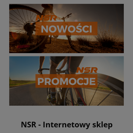
NSR - Internetowy sklep