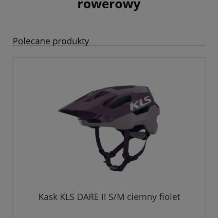
rowerowy
Polecane produkty
Kask KLS DARE II S/M ciemny fiolet