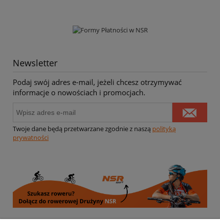
Newsletter
Podaj swój adres e-mail, jeżeli chcesz otrzymywać
informacje o nowościach i promocjach.
Twoje dane będą przetwarzane zgodnie z naszą
polityką
prywatności