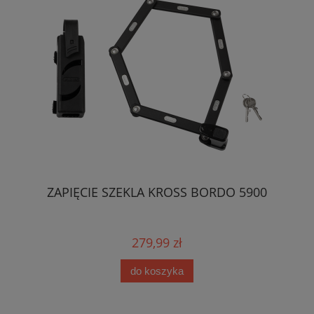
ZAPIĘCIE SZEKLA KROSS BORDO 5900
279,99 zł
do koszyka