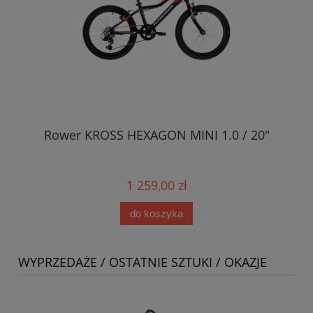
Rower KROSS HEXAGON MINI 1.0 / 20"
1 259,00 zł
do koszyka
WYPRZEDAŻE / OSTATNIE SZTUKI / OKAZJE