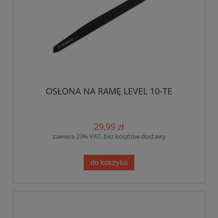
OSŁONA NA RAMĘ LEVEL 10-TE
29,99 zł
zawiera 23% VAT, bez kosztów dostawy
do koszyka