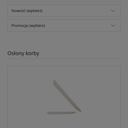
Nowość: (wybierz)
Promocja: (wybierz)
Osłony korby