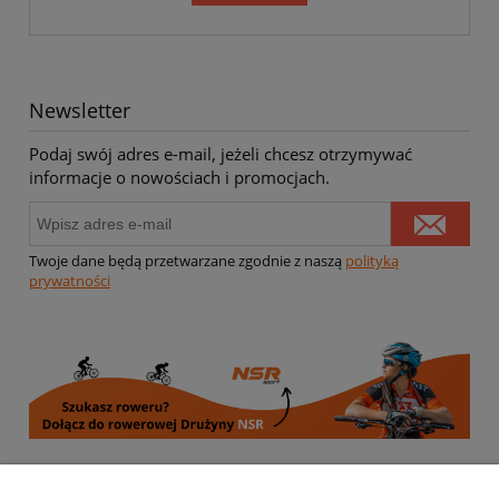
Newsletter
Podaj swój adres e-mail, jeżeli chcesz otrzymywać
informacje o nowościach i promocjach.
Twoje dane będą przetwarzane zgodnie z naszą
polityką
prywatności