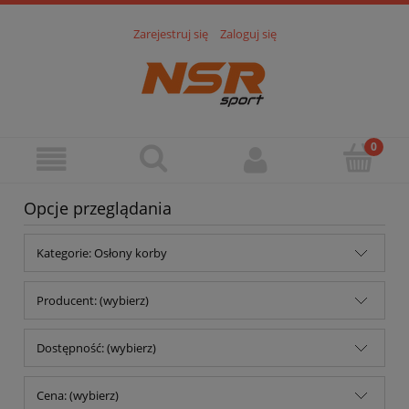
Zarejestruj się
Zaloguj się
Opcje przeglądania
Kategorie: Osłony korby
Producent: (wybierz)
Dostępność: (wybierz)
Cena: (wybierz)